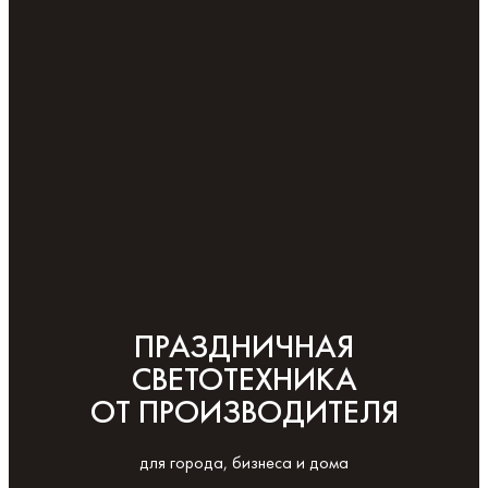
ПРАЗДНИЧНАЯ
СВЕТОТЕХНИКА
ОТ ПРОИЗВОДИТЕЛЯ
для города, бизнеса и дома