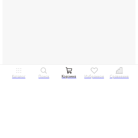
Каталог
Поиск
Корзина
Избранное
Сравнение