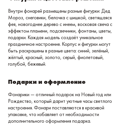
Внутри фонарей размещены разные фигурки: Дед
Мороз, снеговики, белочка с шишкой, светящаяся
фея, новогоднее дерево с инеем, восковая свеча с
эффектом пламени, подсвечники, фонтаны, цветы,
подарки. Каждая модель создаёт уникальное
праздничное настроение. Корпус и фигурки могут
быть раскрашены в разные цвета: синий, зелёный,
жёлтый, красный, золото, серый, фиолетовый,
голубой, бежевый.
Подарки и оформление
Фонарики — отличный подарок на Новый год или
Рождество, который дарит уютные часы светлого
настроения. Фонари поставляются в красивой
упаковке, что избавляет от необходимости
дополнительного оформления подарка.