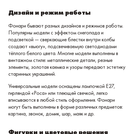
Дизайн и режим работы
Фонари бывают разных дизайнов и режимов работы.
Популярны модели с эффектом снегопада и
подсветкой — сверкающие блестки внутри колбы
создают «вьюгу», подсвечиваемую светодиодами
тёплого белого цвета. Многие модели выполнены в
винтажном стиле: металлические детали, резные
элементы, золотая каемка и узоры передают эстетику
старинных украшений.
Универсальные модели оснащены лампочкой E27,
гирляндой «Роса» или тлеющей свечкой, легко
вписываются в любой стиль оформления. Фонари
могут быть выполнены в форме различных предметов:
картина, звонок, домик, шар, маяк и др.
Фигурки и цветовые решения