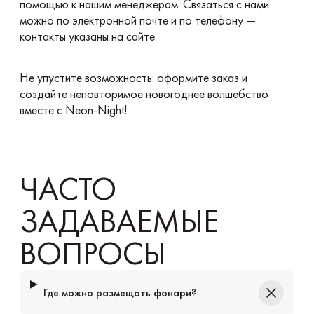
помощью к нашим менеджерам. Связаться с нами
можно по электронной почте и по телефону —
контакты указаны на сайте.
Не упустите возможность: оформите заказ и
создайте неповторимое новогоднее волшебство
вместе с Neon-Night!
ЧАСТО
ЗАДАВАЕМЫЕ
ВОПРОСЫ
Где можно размещать фонари?