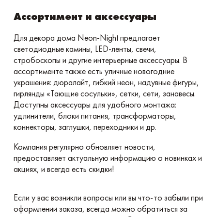
Ассортимент и аксессуары
Для декора дома Neon-Night предлагает
светодиодные камины, LED-ленты, свечи,
стробоскопы и другие интерьерные аксессуары. В
ассортименте также есть уличные новогодние
украшения: дюралайт, гибкий неон, надувные фигуры,
гирлянды «Тающие сосульки», сетки, сети, занавесы.
Доступны аксессуары для удобного монтажа:
удлинители, блоки питания, трансформаторы,
коннекторы, заглушки, переходники и др.
Компания регулярно обновляет новости,
предоставляет актуальную информацию о новинках и
акциях, и всегда есть скидки!
Если у вас возникли вопросы или вы что-то забыли при
оформлении заказа, всегда можно обратиться за