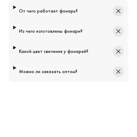
От чего работает фонарь?
Из чего изготовлены фонари?
Какой цвет свечения у фонарей?
Можно ли заказать оптом?