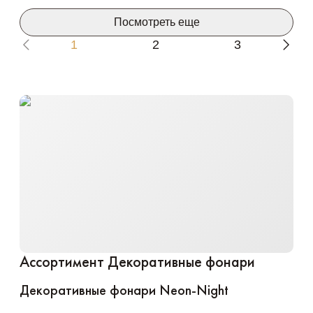
Посмотреть еще
1
2
3
Ассортимент
Декоративные фонари
Декоративные фонари Neon-Night