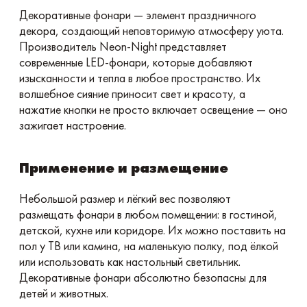
Декоративные фонари — элемент праздничного
декора, создающий неповторимую атмосферу уюта.
Производитель Neon-Night представляет
современные LED-фонари, которые добавляют
изысканности и тепла в любое пространство. Их
волшебное сияние приносит свет и красоту, а
нажатие кнопки не просто включает освещение — оно
зажигает настроение.
Применение и размещение
Небольшой размер и лёгкий вес позволяют
размещать фонари в любом помещении: в гостиной,
детской, кухне или коридоре. Их можно поставить на
пол у ТВ или камина, на маленькую полку, под ёлкой
или использовать как настольный светильник.
Декоративные фонари абсолютно безопасны для
детей и животных.