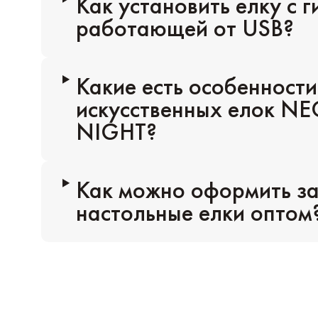
Как установить елку с 
работающей от USB?
Какие есть особенности
искусственных елок N
NIGHT?
Как можно оформить за
настольные елки оптом