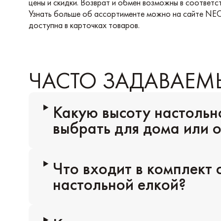
цены и скидки. Возврат и обмен возможны в соответст
Узнать больше об ассортименте можно на сайте N
доступна в карточках товаров.
ЧАСТО ЗАДАВАЕМ
Какую высоту настольн
выбрать для дома или 
Что входит в комплект 
настольной елкой?