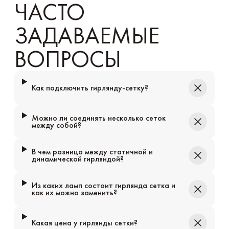
ЧАСТО
ЗАДАВАЕМЫЕ
ВОПРОСЫ
Как подключить гирлянду-сетку?
Можно ли соединять несколько сеток
между собой?
В чем разница между статичной и
динамической гирляндой?
Из каких ламп состоит гирлянда сетка и
как их можно заменить?
Какая цена у гирлянды сетки?