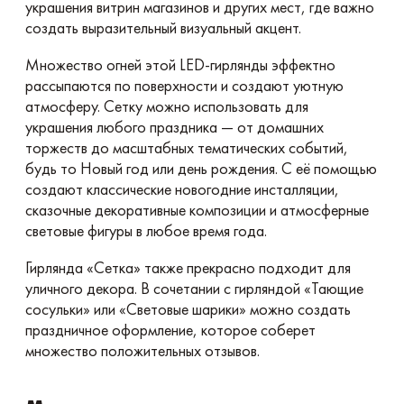
украшения витрин магазинов и других мест, где важно
создать выразительный визуальный акцент.
Множество огней этой LED-гирлянды эффектно
рассыпаются по поверхности и создают уютную
атмосферу. Сетку можно использовать для
украшения любого праздника — от домашних
торжеств до масштабных тематических событий,
будь то Новый год или день рождения. С её помощью
создают классические новогодние инсталляции,
сказочные декоративные композиции и атмосферные
световые фигуры в любое время года.
Гирлянда «Сетка» также прекрасно подходит для
уличного декора. В сочетании с гирляндой «Тающие
сосульки» или «Световые шарики» можно создать
праздничное оформление, которое соберет
множество положительных отзывов.