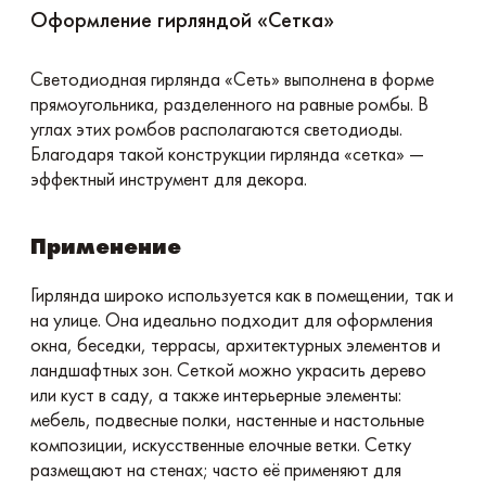
Оформление гирляндой «Сетка»
Светодиодная гирлянда «Сеть» выполнена в форме
прямоугольника, разделенного на равные ромбы. В
углах этих ромбов располагаются светодиоды.
Благодаря такой конструкции гирлянда «сетка» —
эффектный инструмент для декора.
Применение
Гирлянда широко используется как в помещении, так и
на улице. Она идеально подходит для оформления
окна, беседки, террасы, архитектурных элементов и
ландшафтных зон. Сеткой можно украсить дерево
или куст в саду, а также интерьерные элементы:
мебель, подвесные полки, настенные и настольные
композиции, искусственные елочные ветки. Сетку
размещают на стенах; часто её применяют для