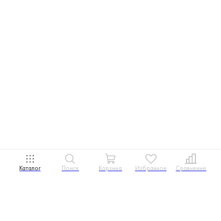
Каталог
Поиск
Корзина
Избранное
Сравнение