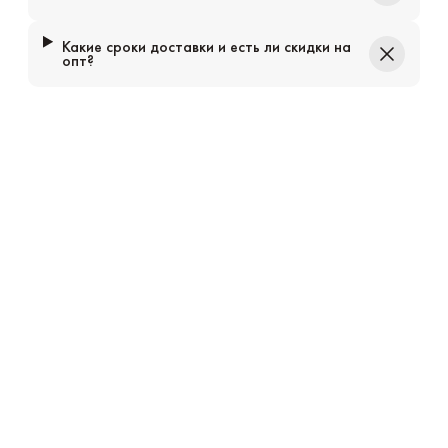
Какие сроки доставки и есть ли скидки на
опт?