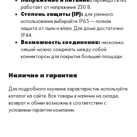
работает от напряжения 230 В.
Степень защиты (IP):
для уличного
использования выбирайте IP65 — полная
защита от пыли и влаги. Для дома достаточно
IP44.
Возможность соединения:
несколько
секций можно соединять между собой
коннектором для покрытия большей площади.
Наличие и гарантия
Для подробного изучения характеристик используйте
каталог на сайте. Все товары в наличии на складе;
возврат и обмен возможны в соответствии с
условиями гарантии компании.