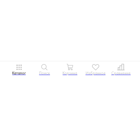
Каталог
Поиск
Корзина
Избранное
Сравнение