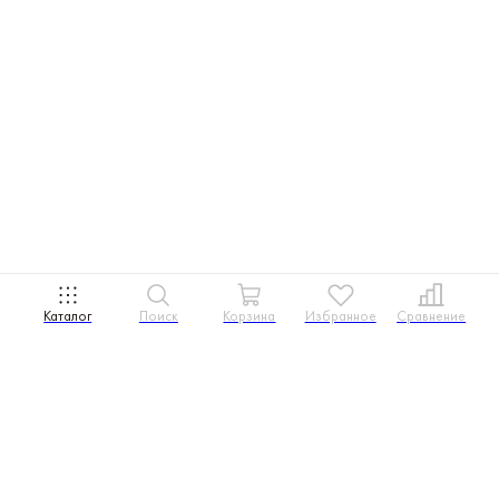
Каталог
Поиск
Корзина
Избранное
Сравнение