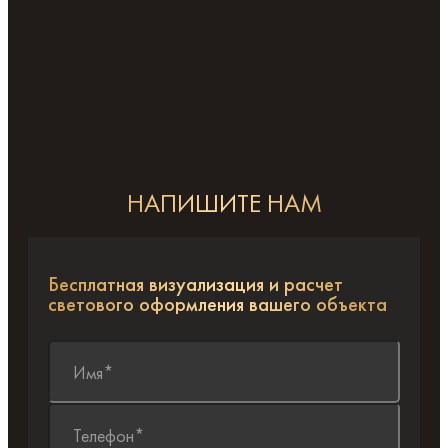
НАПИШИТЕ НАМ
Бесплатная визуализация и расчет
светового оформления вашего объекта
Имя*
Телефон*