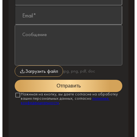
Email*
Сообщение
Загрузить файл
jpg, png, pdf, doc
Отправить
Нажимая на кнопку, вы даете согласие на обработку 
ваших персональных данных, согласно
политике 
конфиденциальности
.