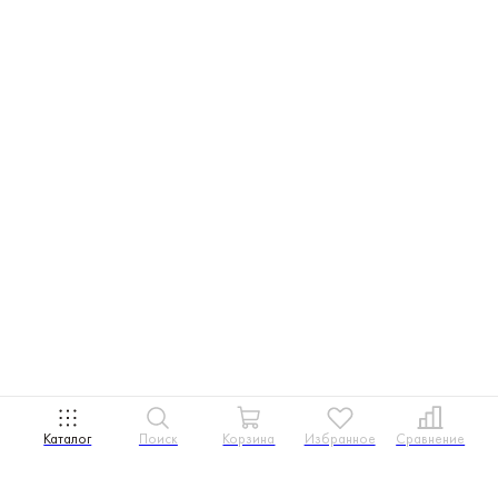
Каталог
Поиск
Корзина
Избранное
Сравнение